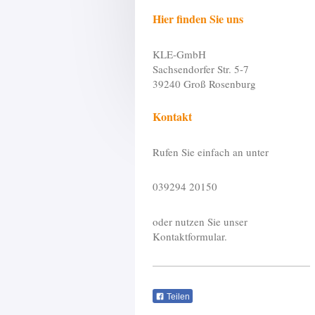
Hier finden Sie uns
KLE-GmbH
Sachsendorfer Str. 5-7
39240 Groß Rosenburg
Kontakt
Rufen Sie einfach an unter
039294 20150
oder nutzen Sie unser
Kontaktformular.
Teilen