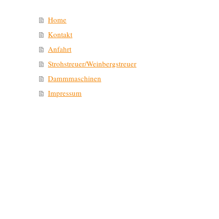
Home
Kontakt
Anfahrt
Strohstreuer/Weinbergstreuer
Dammmaschinen
Impressum